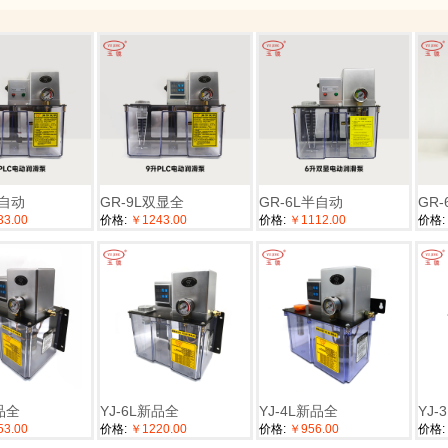
半自动
GR-9L双显全
GR-6L半自动
GR
3.00
价格:
￥1243.00
价格:
￥1112.00
价格:
新品全
YJ-6L新品全
YJ-4L新品全
YJ-
3.00
价格:
￥1220.00
价格:
￥956.00
价格: