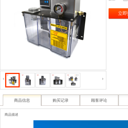
立即
商品信息
购买记录
顾客评论
商品描述