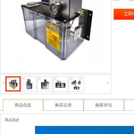
立即
商品信息
购买记录
顾客评论
商品描述