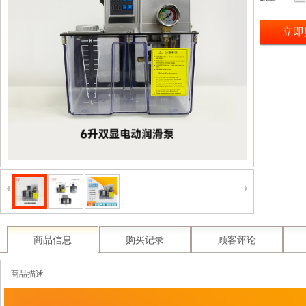
立即
商品信息
购买记录
顾客评论
商品描述