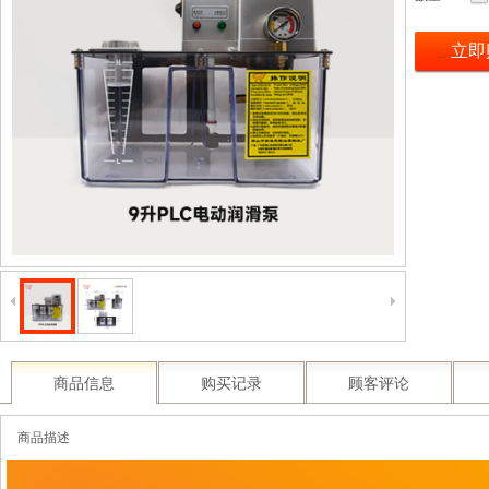
立即
商品信息
购买记录
顾客评论
商品描述