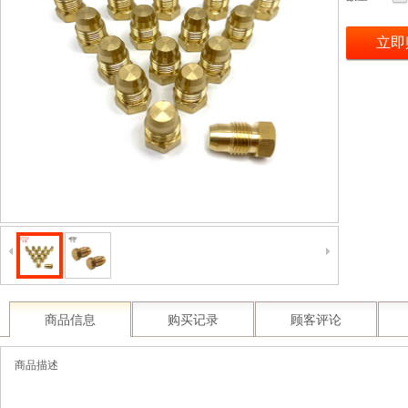
立即
商品信息
购买记录
顾客评论
商品描述