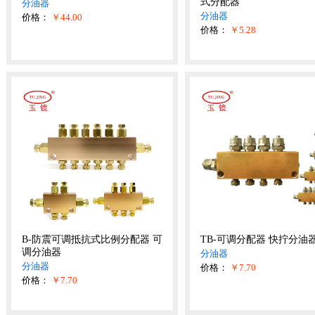
式分配器
分油器
分油器
价格：
￥44.00
价格：
￥5.28
B-防震可调抵抗式比例分配器 可
TB-可调分配器 快拧分油
调分油器
分油器
分油器
价格：
￥7.70
价格：
￥7.70